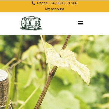
Phone:+34 / 871 051 206
My account