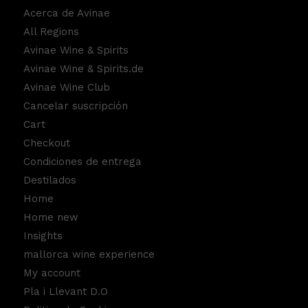
Acerca de Avinae
All Regions
Avinae Wine & Spirits
Avinae Wine & Spirits.de
Avinae Wine Club
Cancelar suscripción
Cart
Checkout
Condiciones de entrega
Destilados
Home
Home new
Insights
mallorca wine experience
My account
Pla i Llevant D.O