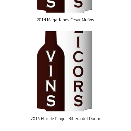
2014 Magallanes Cesar Muños
2016 Flor de Pingus Ribera del Duero