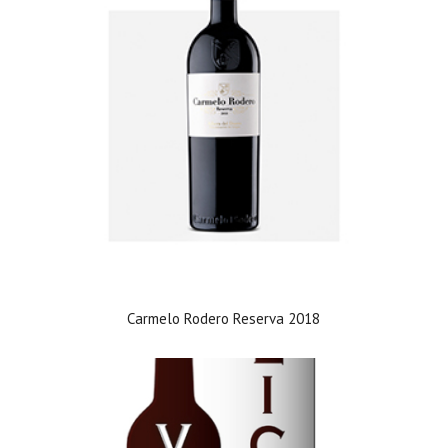
Carmelo Rodero Reserva 2018