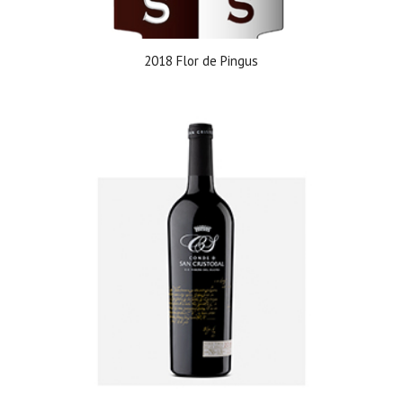
2018 Flor de Pingus