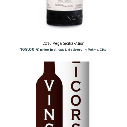
2016 Vega Sicilia-Alion
168,00
€
price incl. tax & delivery in Palma City