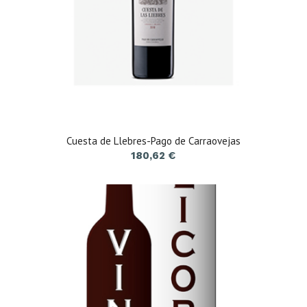
Cuesta de Llebres-Pago de Carraovejas
180,62
€