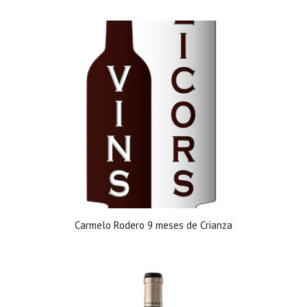
Carmelo Rodero 9 meses de Crianza