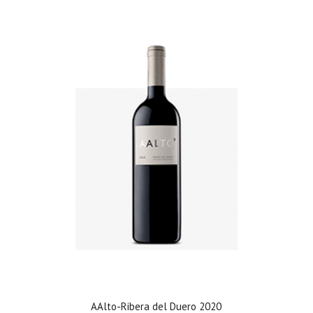
AAlto-Ribera del Duero 2020