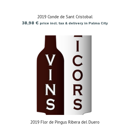
2019 Conde de Sant Cristobal
38,98
€
price incl. tax & delivery in Palma City
2019 Flor de Pingus Ribera del Duero