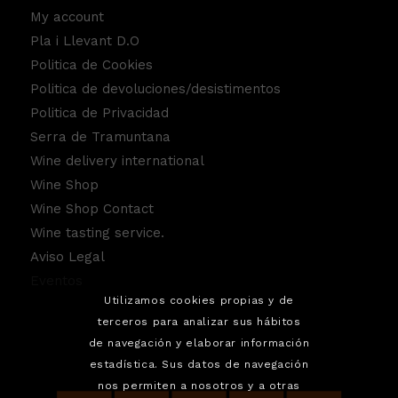
My account
Pla i Llevant D.O
Politica de Cookies
Politica de devoluciones/desistimentos
Politica de Privacidad
Serra de Tramuntana
Wine delivery international
Wine Shop
Wine Shop Contact
Wine tasting service.
Aviso Legal
Eventos
Utilizamos cookies propias y de
terceros para analizar sus hábitos
de navegación y elaborar información
estadística. Sus datos de navegación
nos permiten a nosotros y a otras