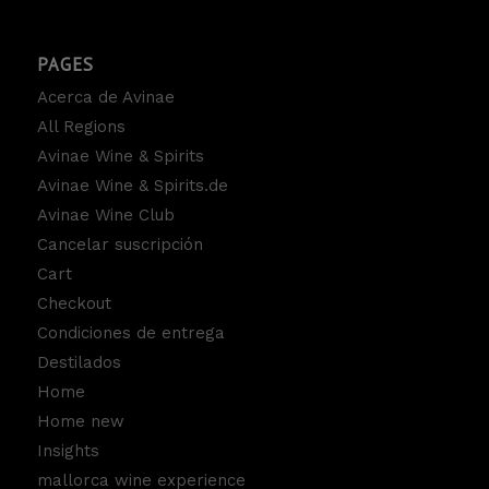
PAGES
Acerca de Avinae
All Regions
Avinae Wine & Spirits
Avinae Wine & Spirits.de
Avinae Wine Club
Cancelar suscripción
Cart
Checkout
Condiciones de entrega
Destilados
Home
Home new
Insights
mallorca wine experience