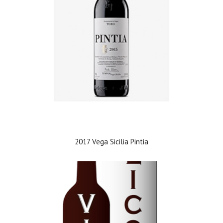
2017 Vega Sicilia Pintia