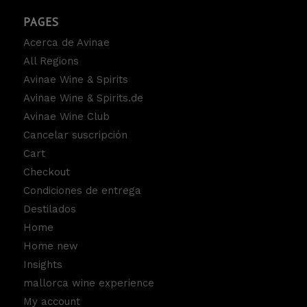
PAGES
Acerca de Avinae
All Regions
Avinae Wine & Spirits
Avinae Wine & Spirits.de
Avinae Wine Club
Cancelar suscripción
Cart
Checkout
Condiciones de entrega
Destilados
Home
Home new
Insights
mallorca wine experience
My account