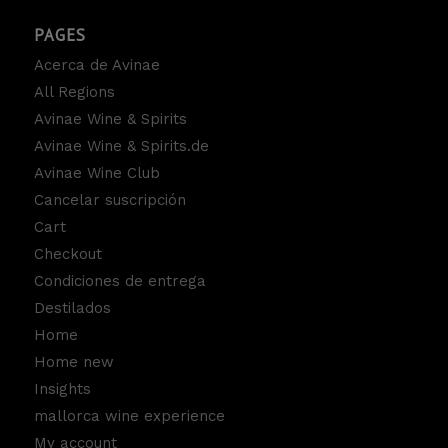
PAGES
Acerca de Avinae
All Regions
Avinae Wine & Spirits
Avinae Wine & Spirits.de
Avinae Wine Club
Cancelar suscripción
Cart
Checkout
Condiciones de entrega
Destilados
Home
Home new
Insights
mallorca wine experience
My account