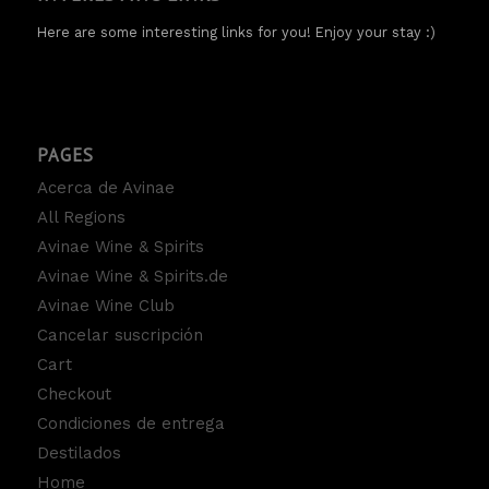
Here are some interesting links for you! Enjoy your stay :)
PAGES
Acerca de Avinae
All Regions
Avinae Wine & Spirits
Avinae Wine & Spirits.de
Avinae Wine Club
Cancelar suscripción
Cart
Checkout
Condiciones de entrega
Destilados
Home