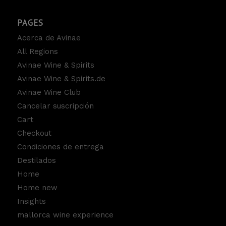
PAGES
Acerca de Avinae
All Regions
Avinae Wine & Spirits
Avinae Wine & Spirits.de
Avinae Wine Club
Cancelar suscripción
Cart
Checkout
Condiciones de entrega
Destilados
Home
Home new
Insights
mallorca wine experience