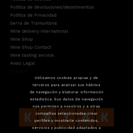
Politica de devoluciones/desistimentos
Politica de Privacidad
Serra de Tramuntana
Wine delivery international
Wine Shop
Wine Shop Contact
Wine tasting service.
Aviso Legal
Eventos
Utilizamos cookies propias y de
terceros para analizar sus hábitos
de navegación y elaborar información
estadística. Sus datos de navegación
nos permiten a nosotros y a otras
compañías seleccionadas crear
perfiles y mostrarle contenidos,
servicios y publicidad adaptados a