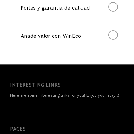
Portes y garantia de calidad
Añade valor con WinEco
INTERESTING LINKS
Here are some interesting links for you! Enjoy your stay :)
PAGES