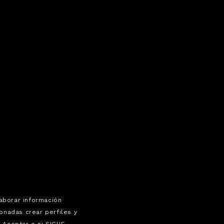
laborar información
onadas crear perfiles y