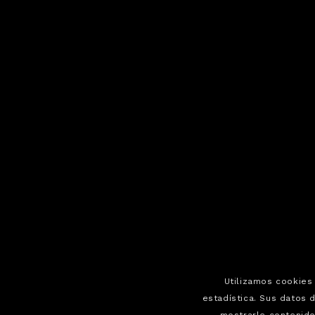
Utilizamos cookies 
estadística. Sus datos 