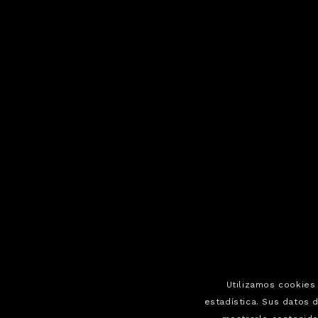
Utilizamos cookies 
estadística. Sus datos 