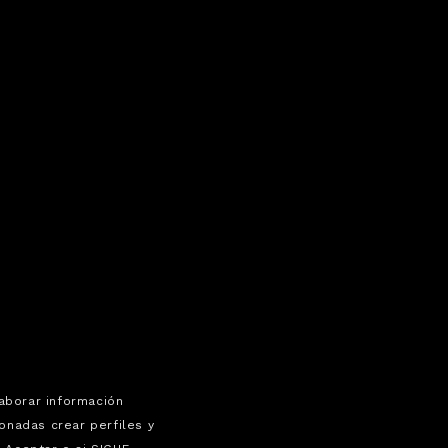
laborar información
onadas crear perfiles y