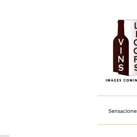
Sensacione