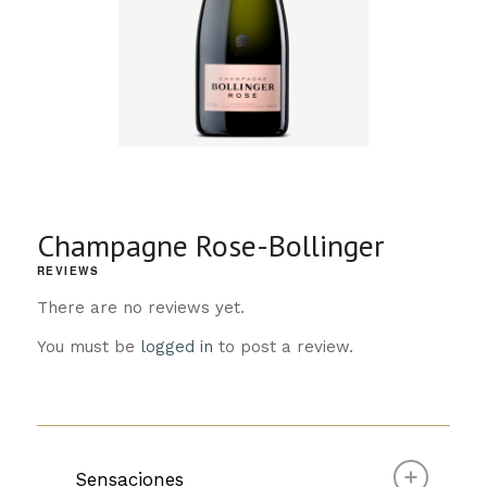
Champagne Rose-Bollinger
REVIEWS
There are no reviews yet.
You must be
logged in
to post a review.
Sensaciones