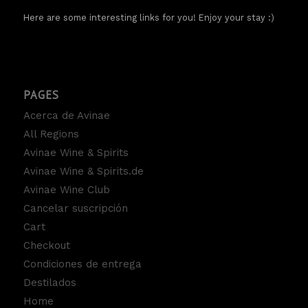
Here are some interesting links for you! Enjoy your stay :)
PAGES
Acerca de Avinae
All Regions
Avinae Wine & Spirits
Avinae Wine & Spirits.de
Avinae Wine Club
Cancelar suscripción
Cart
Checkout
Condiciones de entrega
Destilados
Home