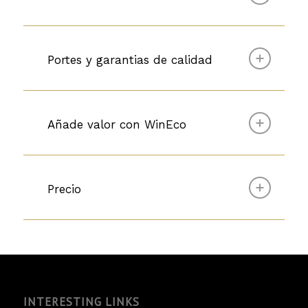
Portes y garantias de calidad
Añade valor con WinEco
Precio
INTERESTING LINKS