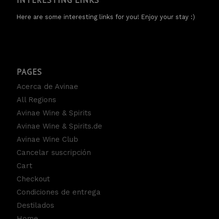
Here are some interesting links for you! Enjoy your stay :)
PAGES
Acerca de Avinae
All Regions
Avinae Wine & Spirits
Avinae Wine & Spirits.de
Avinae Wine Club
Cancelar suscripción
Cart
Checkout
Condiciones de entrega
Destilados
Home