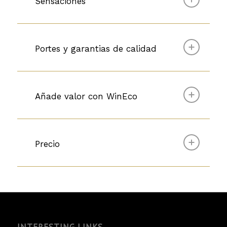
Sensaciones
Portes y garantias de calidad
Añade valor con WinEco
Precio
INTERESTING LINKS