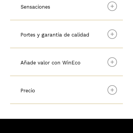
Sensaciones
Portes y garantia de calidad
Añade valor con WinEco
Precio