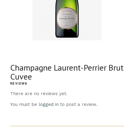
Champagne Laurent-Perrier Brut
Cuvee
REVIEWS
There are no reviews yet.
You must be
logged in
to post a review.