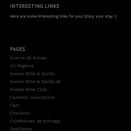
INTERESTING LINKS
Here are some interesting links for you! Enjoy your stay :)
PAGES
Acerca de Avinae
All Regions
Avinae Wine & Spirits
Avinae Wine & Spirits.de
Avinae Wine Club
Cancelar suscripción
Cart
Checkout
Condiciones de entrega
Destilados