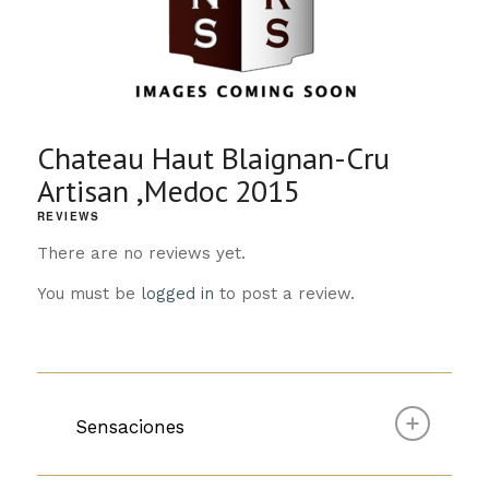
Chateau Haut Blaignan-Cru
Artisan ,Medoc 2015
REVIEWS
There are no reviews yet.
You must be
logged in
to post a review.
Sensaciones