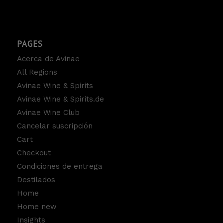
PAGES
Acerca de Avinae
All Regions
Avinae Wine & Spirits
Avinae Wine & Spirits.de
Avinae Wine Club
Cancelar suscripción
Cart
Checkout
Condiciones de entrega
Destilados
Home
Home new
Insights