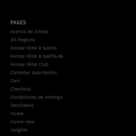
PAGES
Acerca de Avinae
All Regions
Avinae Wine & Spirits
Avinae Wine & Spirits.de
Avinae Wine Club
Cancelar suscripción
Cart
Checkout
Condiciones de entrega
Destilados
Home
Home new
Insights