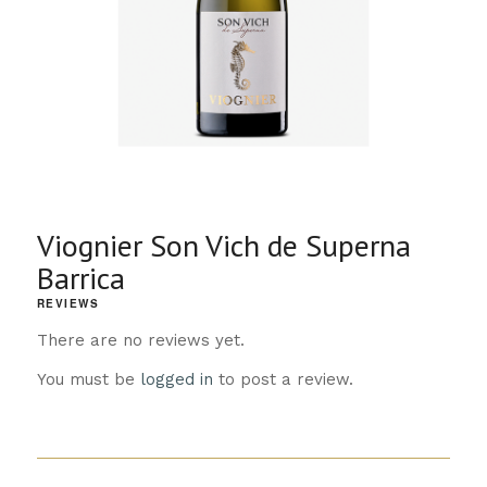
Viognier Son Vich de Superna
Barrica
REVIEWS
There are no reviews yet.
You must be
logged in
to post a review.